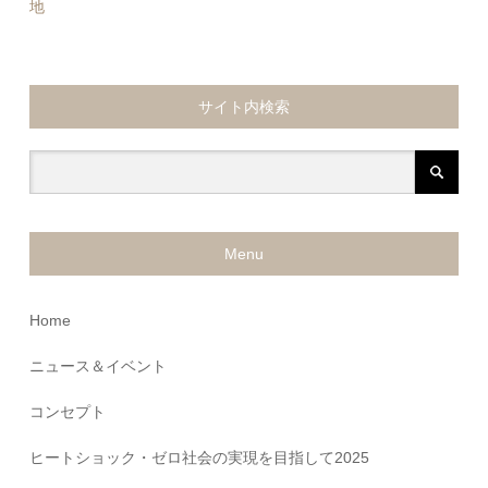
地
サイト内検索
Menu
Home
ニュース＆イベント
コンセプト
ヒートショック・ゼロ社会の実現を目指して2025