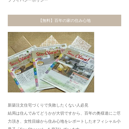
【無料】百年の家の住み心地
新築注文住宅づくりで失敗したくない人必見
結局は住んでみてどうかが大切ですから、百年の奥様達にご尽
力頂き、女性目線から住み心地をレポートしたオフィシャル小