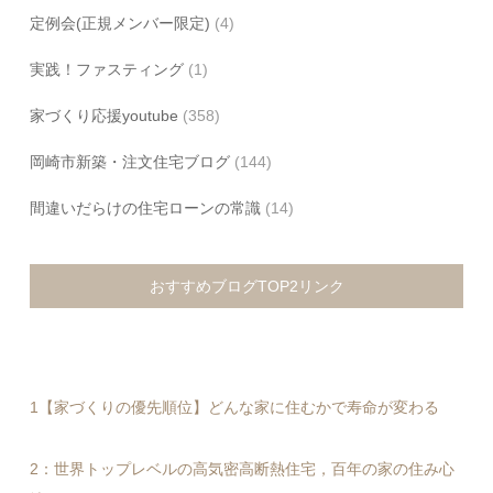
定例会(正規メンバー限定)
(4)
実践！ファスティング
(1)
家づくり応援youtube
(358)
岡崎市新築・注文住宅ブログ
(144)
間違いだらけの住宅ローンの常識
(14)
おすすめブログTOP2リンク
1【家づくりの優先順位】どんな家に住むかで寿命が変わる
2：世界トップレベルの高気密高断熱住宅，百年の家の住み心