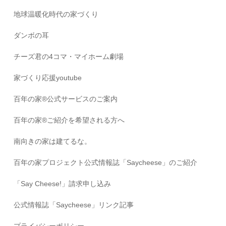
地球温暖化時代の家づくり
ダンボの耳
チーズ君の4コマ・マイホーム劇場
家づくり応援youtube
百年の家®️公式サービスのご案内
百年の家®️ご紹介を希望される方へ
南向きの家は建てるな。
百年の家プロジェクト公式情報誌「Saycheese」のご紹介
「Say Cheese!」請求申し込み
公式情報誌「Saycheese」リンク記事
プライバシーポリシー