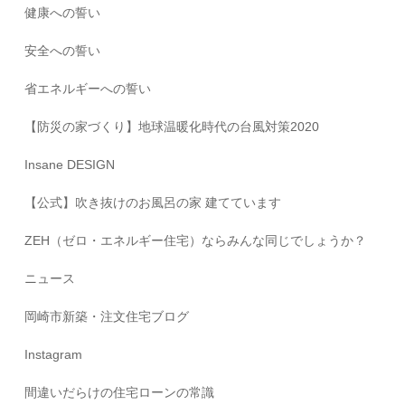
健康への誓い
安全への誓い
省エネルギーへの誓い
【防災の家づくり】地球温暖化時代の台風対策2020
Insane DESIGN
【公式】吹き抜けのお風呂の家 建てています
ZEH（ゼロ・エネルギー住宅）ならみんな同じでしょうか？
ニュース
岡崎市新築・注文住宅ブログ
Instagram
間違いだらけの住宅ローンの常識