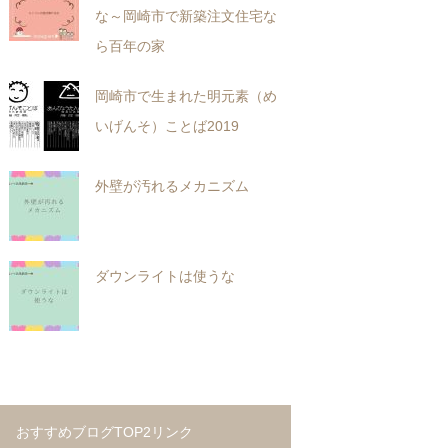
な～岡崎市で新築注文住宅な
ら百年の家
岡崎市で生まれた明元素（め
いげんそ）ことば2019
外壁が汚れるメカニズム
ダウンライトは使うな
おすすめブログTOP2リンク