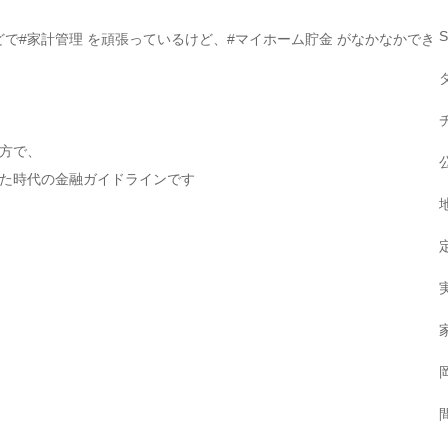
などで#家計管理 を頑張っているけど、#マイホーム貯金 がなかなかでき
方で、
た時代の金融ガイドラインです