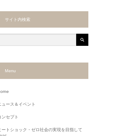
サイト内検索
Menu
Home
ニュース＆イベント
コンセプト
ヒートショック・ゼロ社会の実現を目指して