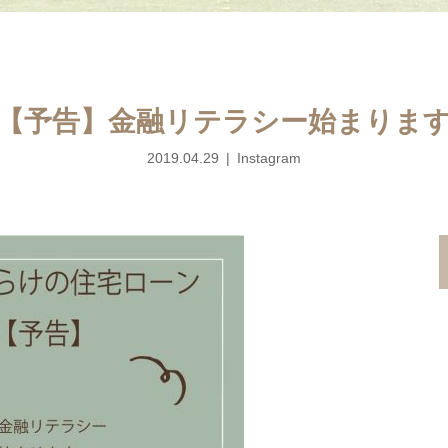
【予告】金融リテラシー始まりま
2019.04.29
Instagram