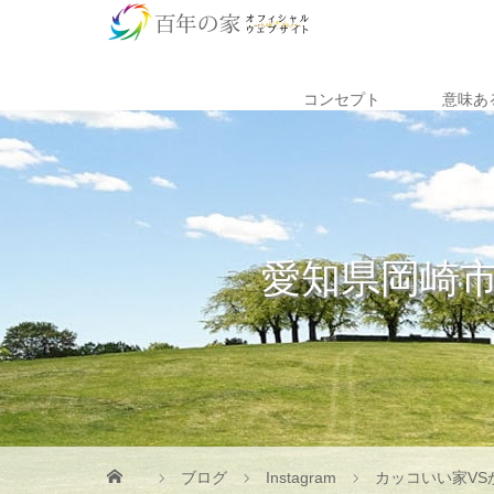
コンセプト
意味あ
愛知県岡崎
ブログ
Instagram
カッコいい家V