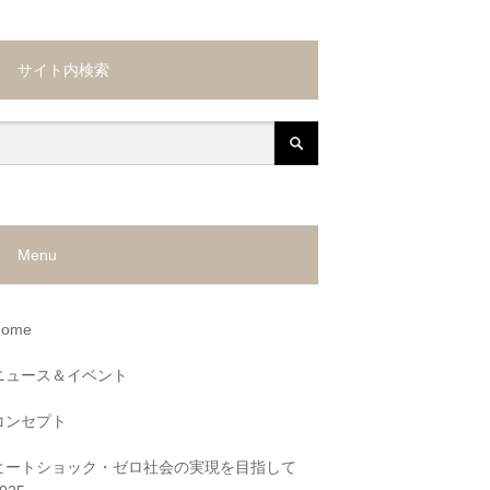
サイト内検索
Menu
Home
ニュース＆イベント
コンセプト
ヒートショック・ゼロ社会の実現を目指して