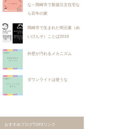
な～岡崎市で新築注文住宅な
ら百年の家
岡崎市で生まれた明元素（め
いげんそ）ことば2019
外壁が汚れるメカニズム
ダウンライトは使うな
おすすめブログTOP2リンク