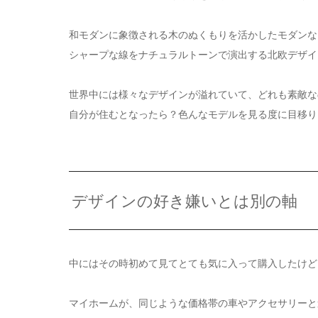
和モダンに象徴される木のぬくもりを活かしたモダンな
シャープな線をナチュラルトーンで演出する北欧デザイ
世界中には様々なデザインが溢れていて、どれも素敵な
自分が住むとなったら？色んなモデルを見る度に目移り
デザインの好き嫌いとは別の軸
中にはその時初めて見てとても気に入って購入したけど
マイホームが、同じような価格帯の車やアクセサリーと