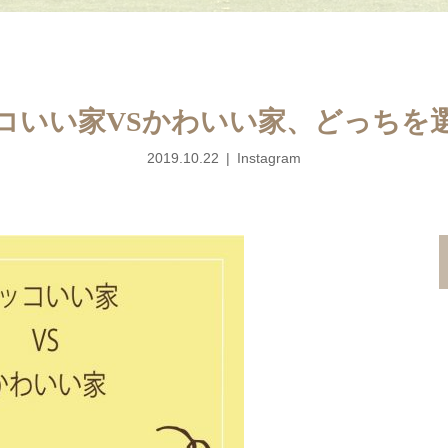
コいい家VSかわいい家、どっちを
2019.10.22
Instagram