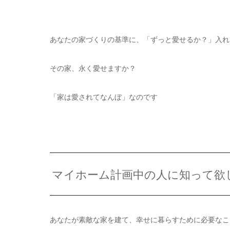
⠀
あなたの家づくりの基準に、「ずっと愛せるか？」入れ
その家、永く愛せますか？
「家は愛されてなんぼ」なのです
⠀
マイホーム計画中の人に知って欲
あなたが素敵な家を建て、幸せに暮らすために必要なこ