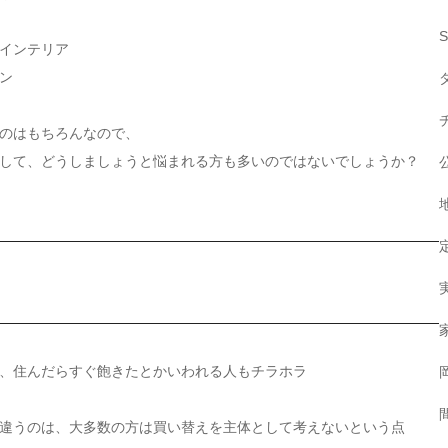
インテリア
ン
のはもちろんなので、
して、どうしましょうと悩まれる方も多いのではないでしょうか？
、住んだらすぐ飽きたとかいわれる人もチラホラ
違うのは、大多数の方は買い替えを主体として考えないという点