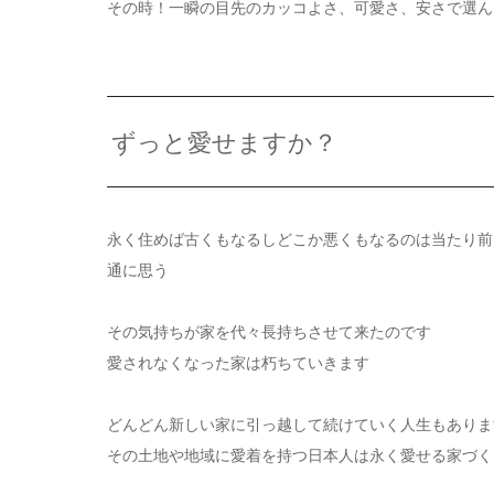
その時！一瞬の目先のカッコよさ、可愛さ、安さで選ん
ずっと愛せますか？
永く住めば古くもなるしどこか悪くもなるのは当たり前
通に思う
その気持ちが家を代々長持ちさせて来たのです
愛されなくなった家は朽ちていきます
どんどん新しい家に引っ越して続けていく人生もありま
その土地や地域に愛着を持つ日本人は永く愛せる家づく