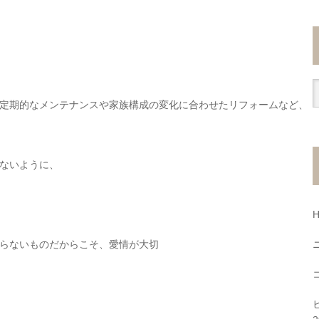
定期的なメンテナンスや家族構成の変化に合わせたリフォームなど、
ないように、
らないものだからこそ、愛情が大切