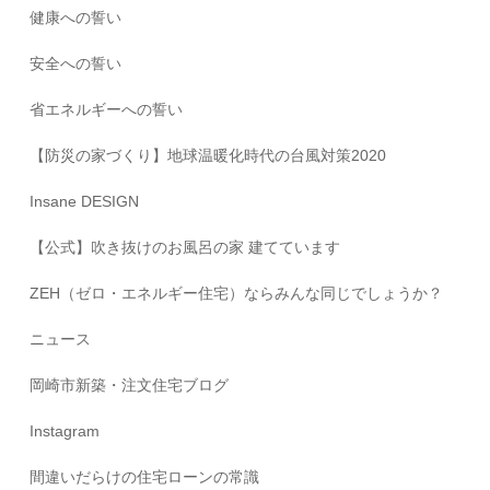
健康への誓い
安全への誓い
省エネルギーへの誓い
【防災の家づくり】地球温暖化時代の台風対策2020
Insane DESIGN
【公式】吹き抜けのお風呂の家 建てています
ZEH（ゼロ・エネルギー住宅）ならみんな同じでしょうか？
ニュース
岡崎市新築・注文住宅ブログ
Instagram
間違いだらけの住宅ローンの常識