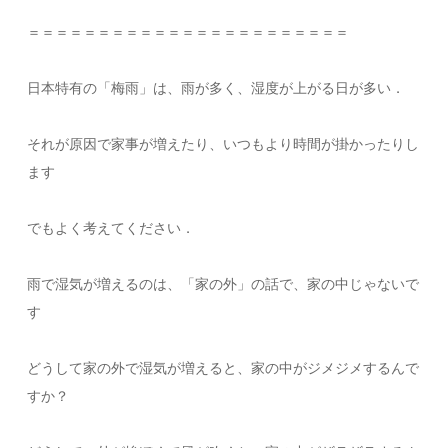
＝＝＝＝＝＝＝＝＝＝＝＝＝＝＝＝＝＝＝＝＝＝＝
日本特有の「梅雨」は、雨が多く、湿度が上がる日が多い．
それが原因で家事が増えたり、いつもより時間が掛かったりし
ます
でもよく考えてください．
雨で湿気が増えるのは、「家の外」の話で、家の中じゃないで
す
どうして家の外で湿気が増えると、家の中がジメジメするんで
すか？