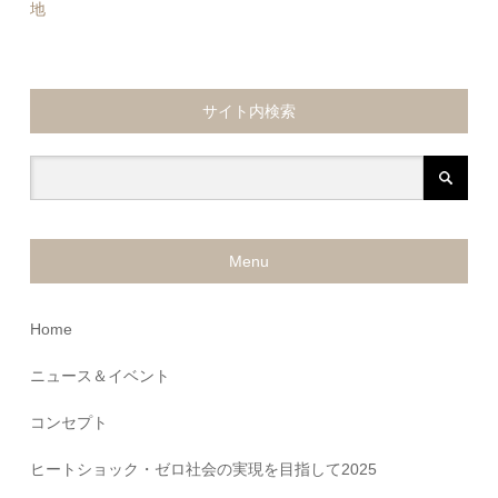
地
サイト内検索
Menu
Home
ニュース＆イベント
コンセプト
ヒートショック・ゼロ社会の実現を目指して2025