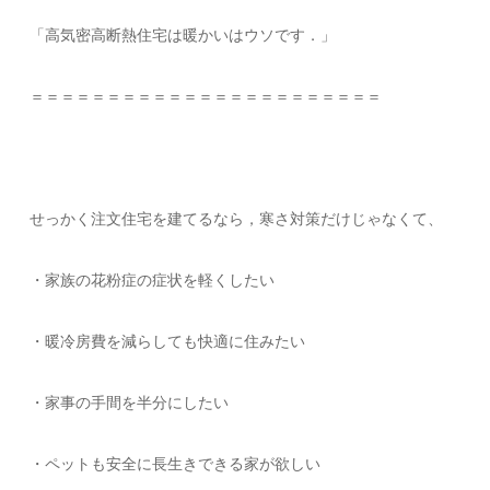
「高気密高断熱住宅は暖かいはウソです．」
＝＝＝＝＝＝＝＝＝＝＝＝＝＝＝＝＝＝＝＝＝＝＝
せっかく注文住宅を建てるなら，寒さ対策だけじゃなくて、
・家族の花粉症の症状を軽くしたい
・暖冷房費を減らしても快適に住みたい
・家事の手間を半分にしたい
・ペットも安全に長生きできる家が欲しい