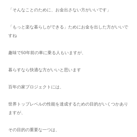
「そんなことのために、お金出さない方がいいです」
「もっと楽な暮らしができる」ためにお金を出した方がいいで
すね
趣味で50年前の車に乗る人もいますが、
暮らすなら快適な方がいいと思います
百年の家プロジェクトには、
世界トップレベルの性能を達成するための目的がいくつかあり
ますが、
その目的の重要な一つは、