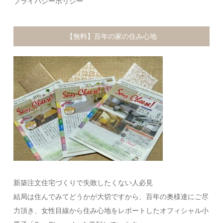
プライバシーポリシー
【無料】百年の家の住み心地
新築注文住宅づくりで失敗したくない人必見
結局は住んでみてどうかが大切ですから、百年の奥様達にご尽
力頂き、女性目線から住み心地をレポートしたオフィシャル小