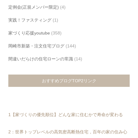
定例会(正規メンバー限定)
(4)
実践！ファスティング
(1)
家づくり応援youtube
(358)
岡崎市新築・注文住宅ブログ
(144)
間違いだらけの住宅ローンの常識
(14)
おすすめブログTOP2リンク
1【家づくりの優先順位】どんな家に住むかで寿命が変わる
2：世界トップレベルの高気密高断熱住宅，百年の家の住み心