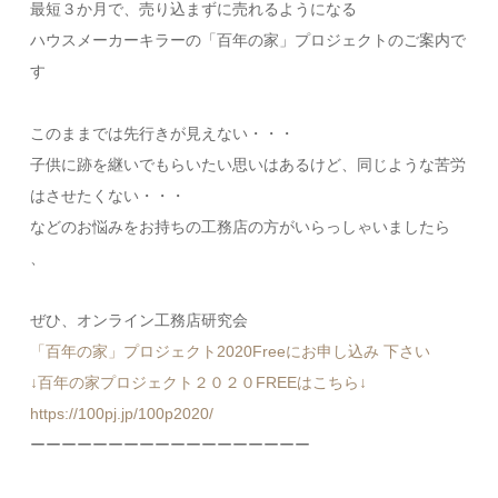
最短３か月で、売り込まずに売れるようになる
ハウスメーカーキラーの「百年の家」プロジェクトのご案内で
す
このままでは先行きが見えない・・・
子供に跡を継いでもらいたい思いはあるけど、同じような苦労
はさせたくない・・・
などのお悩みをお持ちの工務店の方がいらっしゃいましたら
、
ぜひ、オンライン工務店研究会
「百年の家」プロジェクト2020Freeにお申し込み 下さい
↓百年の家プロジェクト２０２０FREEはこちら↓
https://100pj.jp/100p2020/
ーーーーーーーーーーーーーーーーーー