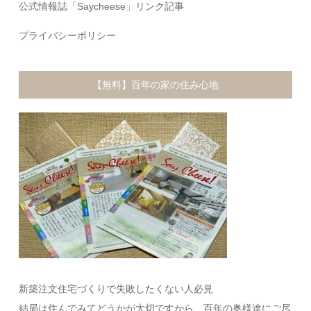
公式情報誌「Saycheese」リンク記事
プライバシーポリシー
【無料】百年の家の住み心地
新築注文住宅づくりで失敗したくない人必見
結局は住んでみてどうかが大切ですから、百年の奥様達にご尽