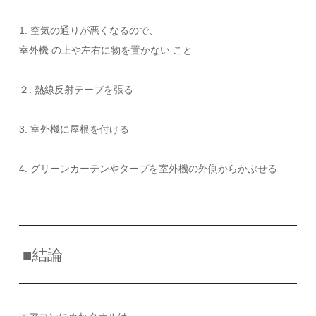
1. 空気の通りが悪くなるので、
室外機 の上や左右に物を置かない こと
２. 熱線反射テープを張る
3. 室外機に屋根を付ける
4. グリーンカーテンやタープを室外機の外側からかぶせる
■結論