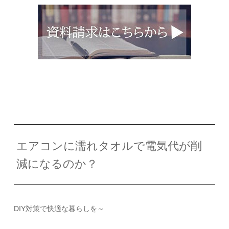
エアコンに濡れタオルで電気代が削
減になるのか？
DIY対策で快適な暮らしを～