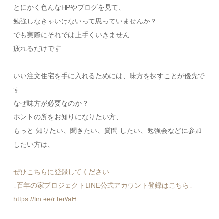
とにかく色んなHPやブログを見て、
勉強しなきゃいけないって思っていませんか？
でも実際にそれでは上手くいきません
疲れるだけです
いい注文住宅を手に入れるためには、味方を探すことが優先で
す
なぜ味方が必要なのか？
ホントの所をお知りになりたい方、
もっと 知りたい、聞きたい、質問 したい、勉強会などに参加
したい方は、
ぜひこちらに登録してください
↓百年の家プロジェクトLINE公式アカウント登録はこちら↓
https://lin.ee/rTeiVaH