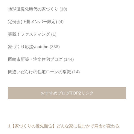
地球温暖化時代の家づくり
(10)
定例会(正規メンバー限定)
(4)
実践！ファスティング
(1)
家づくり応援youtube
(358)
岡崎市新築・注文住宅ブログ
(144)
間違いだらけの住宅ローンの常識
(14)
おすすめブログTOP2リンク
1【家づくりの優先順位】どんな家に住むかで寿命が変わる