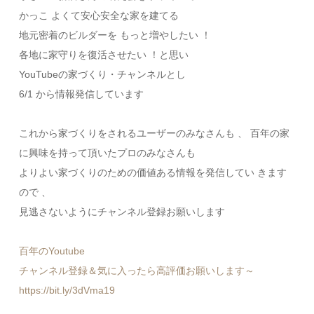
かっこ よくて安心安全な家を建てる
地元密着のビルダーを もっと増やしたい ！
各地に家守りを復活させたい ！と思い
YouTubeの家づくり・チャンネルとし
6/1 から情報発信しています
これから家づくりをされるユーザーのみなさんも 、 百年の家
に興味を持って頂いたプロのみなさんも
よりよい家づくりのための価値ある情報を発信してい きます
ので 、
見逃さないようにチャンネル登録お願いします
百年のYoutube
チャンネル登録＆気に入ったら高評価お願いします～
https://bit.ly/3dVma19