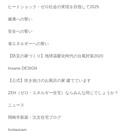
ヒートショック・ゼロ社会の実現を目指して2025
健康への誓い
安全への誓い
省エネルギーへの誓い
【防災の家づくり】地球温暖化時代の台風対策2020
Insane DESIGN
【公式】吹き抜けのお風呂の家 建てています
ZEH（ゼロ・エネルギー住宅）ならみんな同じでしょうか？
ニュース
岡崎市新築・注文住宅ブログ
Instagram