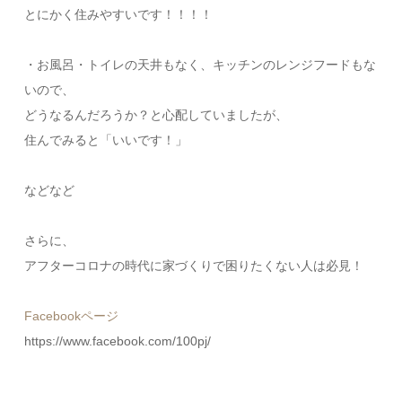
とにかく住みやすいです！！！！
・お風呂・トイレの天井もなく、キッチンのレンジフードもな
いので、
どうなるんだろうか？と心配していましたが、
住んでみると「いいです！」
などなど
さらに、
アフターコロナの時代に家づくりで困りたくない人は必見！
Facebookページ
https://www.facebook.com/100pj/