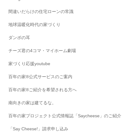
間違いだらけの住宅ローンの常識
地球温暖化時代の家づくり
ダンボの耳
チーズ君の4コマ・マイホーム劇場
家づくり応援youtube
百年の家®️公式サービスのご案内
百年の家®️ご紹介を希望される方へ
南向きの家は建てるな。
百年の家プロジェクト公式情報誌「Saycheese」のご紹介
「Say Cheese!」請求申し込み