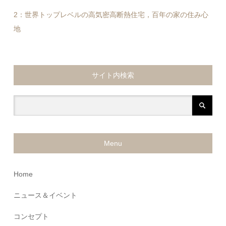
2：世界トップレベルの高気密高断熱住宅，百年の家の住み心
地
サイト内検索
Menu
Home
ニュース＆イベント
コンセプト