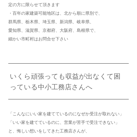
定の方に限らせて頂きます
・百年の家建築可能地区は、北から順に県別で、
群馬県、栃木県、埼玉県、新潟県、岐阜県、
愛知県、滋賀県、京都府、大阪府、島根県で、
細かい市町村はお問合せ下さい
いくら頑張っても収益が出なくて困
っている中小工務店さんへ
「こんなにいい家を建てているのになぜか受注が取れない」
「いい家を建てているのに、営業が苦手で受注できない」
と、悔しい想いをしてきた工務店さんが、