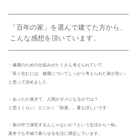
「百年の家」を選んで建てた方から、
こんな感想を頂いています。
・健康のための仕組みがたくさん考えられていて
「長く住むには、健康についてしっかり考えられた家が良い」
と思って決めました
・あったか過ぎて、人間がダメになるのでは？
と思うくらい、とにかく「快適」。夏も涼しいです
・家の中で凍死するんじゃないか？という生活から一転。
真冬でも半袖で暮らせる生活に満足しています。