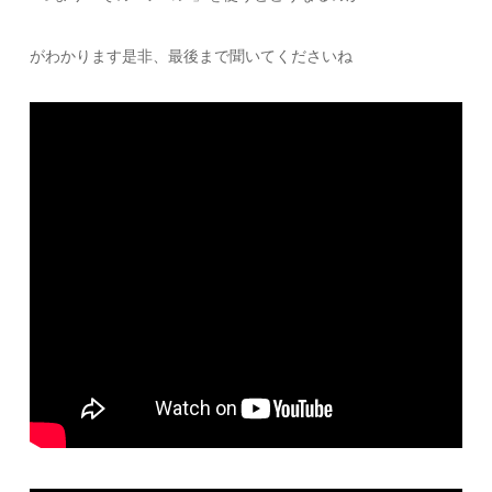
がわかります 是非、最後まで聞いてくださいね