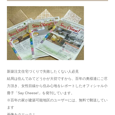
新築注文住宅づくりで失敗したくない人必見
結局は住んでみてどうかが大切ですから、百年の奥様達にご尽
力頂き、女性目線から住み心地をレポートしたオフィシャル小
冊子「Say Cheese!」を発刊しています。
※百年の家が建築可能地区のユーザーには、無料で郵送してい
ます
画像をクリック！