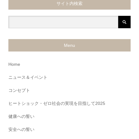
サイト内検索
Menu
Home
ニュース＆イベント
コンセプト
ヒートショック・ゼロ社会の実現を目指して2025
健康への誓い
安全への誓い