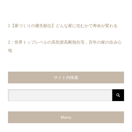
1【家づくりの優先順位】どんな家に住むかで寿命が変わる
2：世界トップレベルの高気密高断熱住宅，百年の家の住み心
地
サイト内検索
Menu