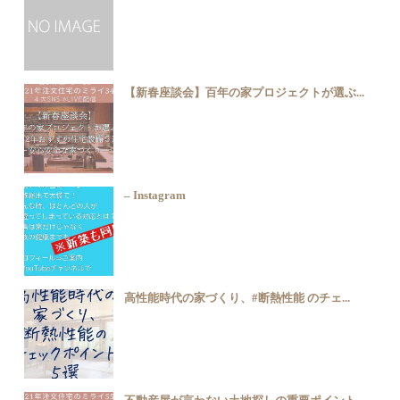
【新春座談会】百年の家プロジェクトが選ぶ...
– Instagram
高性能時代の家づくり、#断熱性能 のチェ...