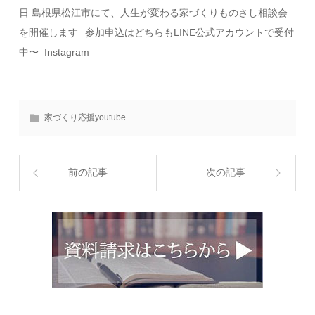
日 島根県松江市にて、人生が変わる家づくりものさし相談会
を開催します⠀参加申込はどちらもLINE公式アカウントで受付
中〜 Instagram
家づくり応援youtube
前の記事
次の記事