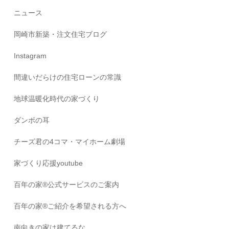
ニュース
岡崎市新築・注文住宅ブログ
Instagram
間違いだらけの住宅ローンの常識
地球温暖化時代の家づくり
ダンボの耳
チーズ君の4コマ・マイホーム劇場
家づくり応援youtube
百年の家®️公式サービスのご案内
百年の家®️ご紹介を希望される方へ
南向きの家は建てるな。