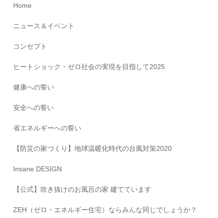
Home
ニュース＆イベント
コンセプト
ヒートショック・ゼロ社会の実現を目指して2025
健康への誓い
安全への誓い
省エネルギーへの誓い
【防災の家づくり】地球温暖化時代の台風対策2020
Insane DESIGN
【公式】吹き抜けのお風呂の家 建てています
ZEH（ゼロ・エネルギー住宅）ならみんな同じでしょうか？