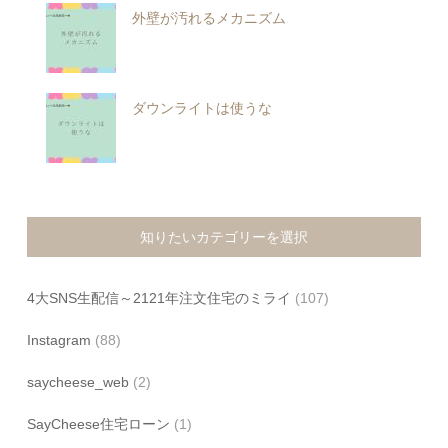
外壁が汚れるメカニズム
ダウンライトは使うな
知りたいカテゴリーを選択
4大SNS生配信～2121年注文住宅のミライ
(107)
Instagram
(88)
saycheese_web
(2)
SayCheese住宅ローン
(1)