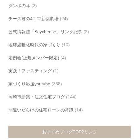
ダンボの耳
(2)
チーズ君の4コマ新築劇場
(24)
公式情報誌「Saycheese」リンク記事
(2)
地球温暖化時代の家づくり
(10)
定例会(正規メンバー限定)
(4)
実践！ファスティング
(1)
家づくり応援youtube
(358)
岡崎市新築・注文住宅ブログ
(144)
間違いだらけの住宅ローンの常識
(14)
おすすめブログTOP2リンク