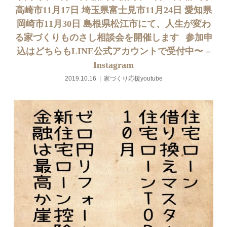
高崎市11月17日 埼玉県富士見市11月24日 愛知県
岡崎市11月30日 島根県松江市にて、人生が変わ
る家づくりものさし相談会を開催します⠀参加申
込はどちらもLINE公式アカウントで受付中〜 –
Instagram
2019.10.16
家づくり応援youtube