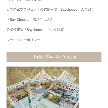
百年の家プロジェクト公式情報誌「Saycheese」のご紹介
「Say Cheese!」請求申し込み
公式情報誌「Saycheese」リンク記事
プライバシーポリシー
【無料】百年の家の住み心地