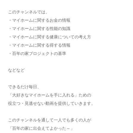
このチャンネルでは、
・マイホームに関するお金の情報
・マイホームに関する性能の知識
・マイホームに関する健康についての考え方
・マイホームに関する得する情報
・百年の家プロジェクトの基準
などなど
できるだけ毎日、
「大好きなマイホームを手に入れる」ための
役立つ・見逃せない動画を提供していきます。
このチャンネルを通して一人でも多くの人が
「百年の家に出会えてよかった～」