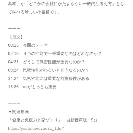
基本」が「どこかの会社にかたよらない一般的な考え方」とし
て学べる珍しい小書籍です。
ーーー
【目次】
00:15 今回のテーマ
02:10 ４つの性能で一番重要なのはどれなのか？
04:31 どうして気密性能が重要なのか？
09:24 気密性能がわるいとどうなるのか？
14:24 気密性能には重要な前提条件がある
16:36 ○○がもっとも重要
ーーー
▼関連動画
「健康と免疫力と家づくり」 自動音声版 5分
https://youtu.be/qzuq7z_1dqY