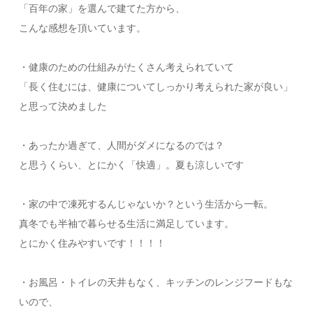
「百年の家」を選んで建てた方から、
こんな感想を頂いています。
・健康のための仕組みがたくさん考えられていて
「長く住むには、健康についてしっかり考えられた家が良い」
と思って決めました
・あったか過ぎて、人間がダメになるのでは？
と思うくらい、とにかく「快適」。夏も涼しいです
・家の中で凍死するんじゃないか？という生活から一転。
真冬でも半袖で暮らせる生活に満足しています。
とにかく住みやすいです！！！！
・お風呂・トイレの天井もなく、キッチンのレンジフードもな
いので、