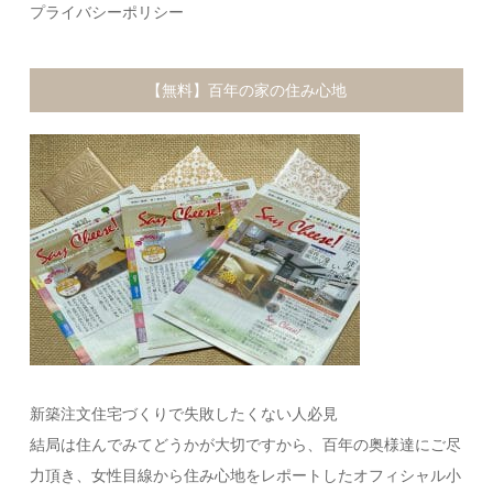
プライバシーポリシー
【無料】百年の家の住み心地
新築注文住宅づくりで失敗したくない人必見
結局は住んでみてどうかが大切ですから、百年の奥様達にご尽
力頂き、女性目線から住み心地をレポートしたオフィシャル小