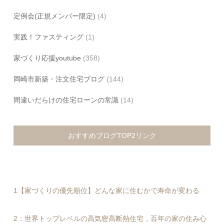
定例会(正規メンバー限定)
(4)
実践！ファスティング
(1)
家づくり応援youtube
(358)
岡崎市新築・注文住宅ブログ
(144)
間違いだらけの住宅ローンの常識
(14)
おすすめブログTOP2リンク
1【家づくりの優先順位】どんな家に住むかで寿命が変わる
2：世界トップレベルの高気密高断熱住宅，百年の家の住み心