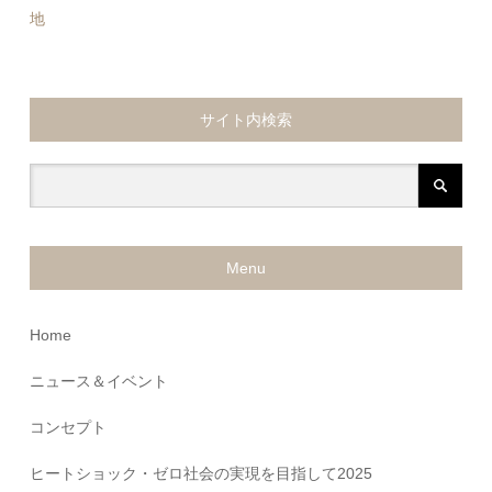
地
サイト内検索
Menu
Home
ニュース＆イベント
コンセプト
ヒートショック・ゼロ社会の実現を目指して2025