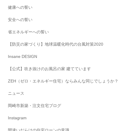
健康への誓い
安全への誓い
省エネルギーへの誓い
【防災の家づくり】地球温暖化時代の台風対策2020
Insane DESIGN
【公式】吹き抜けのお風呂の家 建てています
ZEH（ゼロ・エネルギー住宅）ならみんな同じでしょうか？
ニュース
岡崎市新築・注文住宅ブログ
Instagram
間違いだらけの住宅ローンの常識