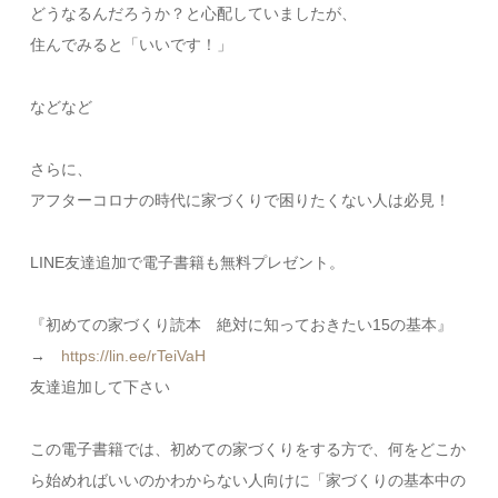
どうなるんだろうか？と心配していましたが、
住んでみると「いいです！」
などなど
さらに、
アフターコロナの時代に家づくりで困りたくない人は必見！
LINE友達追加で電子書籍も無料プレゼント。
『初めての家づくり読本 絶対に知っておきたい15の基本』
→
https://lin.ee/rTeiVaH
友達追加して下さい
この電子書籍では、初めての家づくりをする方で、何をどこか
ら始めればいいのかわからない人向けに「家づくりの基本中の