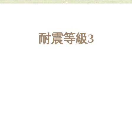
耐震等級3