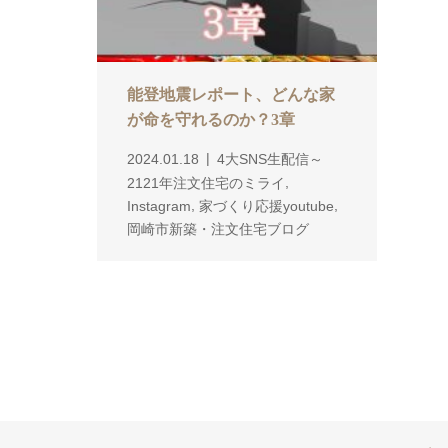
能登地震レポート、どんな家
が命を守れるのか？3章
2024.01.18
4大SNS生配信～
,
2121年注文住宅のミライ
,
,
Instagram
家づくり応援youtube
岡崎市新築・注文住宅ブログ