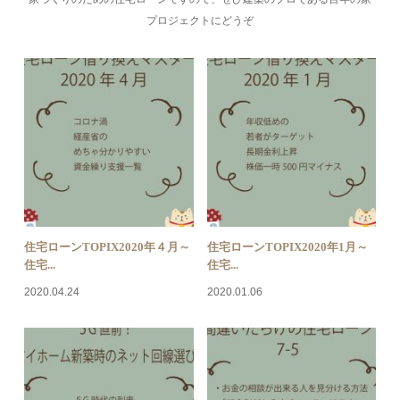
プロジェクトにどうぞ
住宅ローンTOPIX2020年４月～
住宅ローンTOPIX2020年1月～
住宅...
住宅...
2020.04.24
2020.01.06