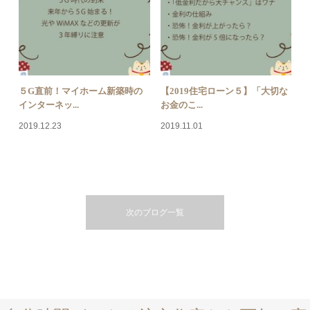
５G直前！マイホーム新築時の
【2019住宅ローン５】「大切な
インターネッ...
お金のこ...
2019.12.23
2019.11.01
次のブログ一覧