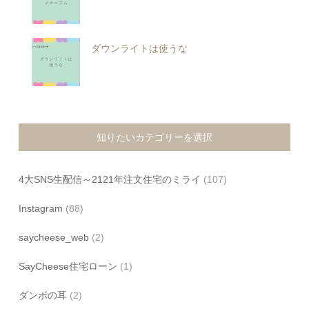
ダウンライトは使うな
知りたいカテゴリーを選択
4大SNS生配信～2121年注文住宅のミライ
(107)
Instagram
(88)
saycheese_web
(2)
SayCheese住宅ローン
(1)
ダンボの耳
(2)