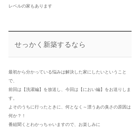
レベルの家もあります
せっかく新築するなら
最初から分かっている悩みは解決した家にしたいということ
で、
前回は【洗濯編】を放送し、今回は【におい編】をお送りしま
す。
よそのうちに行ったときに、何となく～漂うあの臭さの原因は
何か？！
番組聞くとわかっちゃいますので、お楽しみに