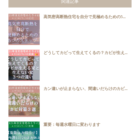
関連記事
高気密高断熱住宅を自分で見極めるための5...
どうしてカビって生えてくるの？カビが生え...
カン違いが止まらない、間違いだらけのカビ...
重要：毎週水曜日に変わります