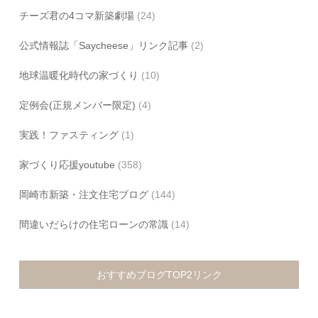
チーズ君の4コマ新築劇場
(24)
公式情報誌「Saycheese」リンク記事
(2)
地球温暖化時代の家づくり
(10)
定例会(正規メンバー限定)
(4)
実践！ファスティング
(1)
家づくり応援youtube
(358)
岡崎市新築・注文住宅ブログ
(144)
間違いだらけの住宅ローンの常識
(14)
おすすめブログTOP2リンク