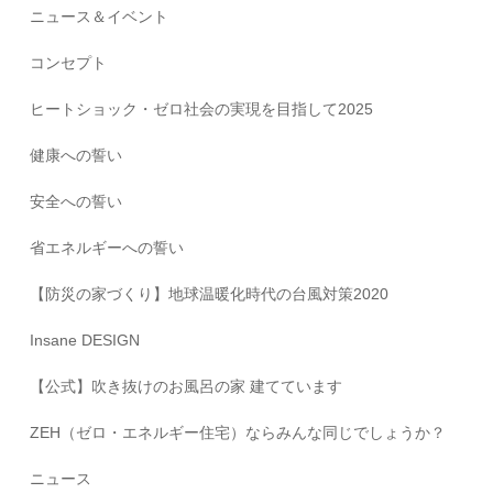
ニュース＆イベント
コンセプト
ヒートショック・ゼロ社会の実現を目指して2025
健康への誓い
安全への誓い
省エネルギーへの誓い
【防災の家づくり】地球温暖化時代の台風対策2020
Insane DESIGN
【公式】吹き抜けのお風呂の家 建てています
ZEH（ゼロ・エネルギー住宅）ならみんな同じでしょうか？
ニュース