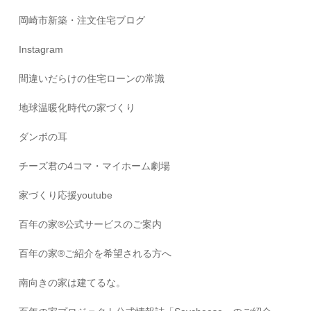
岡崎市新築・注文住宅ブログ
Instagram
間違いだらけの住宅ローンの常識
地球温暖化時代の家づくり
ダンボの耳
チーズ君の4コマ・マイホーム劇場
家づくり応援youtube
百年の家®️公式サービスのご案内
百年の家®️ご紹介を希望される方へ
南向きの家は建てるな。