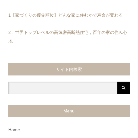
1【家づくりの優先順位】どんな家に住むかで寿命が変わる
2：世界トップレベルの高気密高断熱住宅，百年の家の住み心
地
サイト内検索
Menu
Home