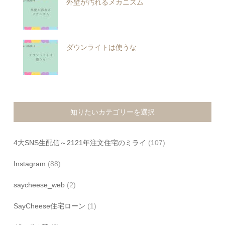
外壁が汚れるメカニズム
ダウンライトは使うな
知りたいカテゴリーを選択
4大SNS生配信～2121年注文住宅のミライ
(107)
Instagram
(88)
saycheese_web
(2)
SayCheese住宅ローン
(1)