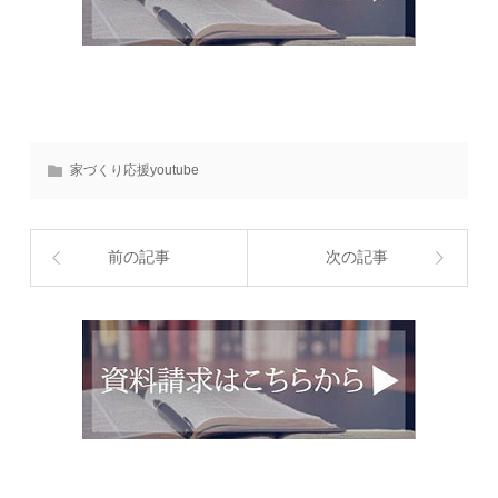
家づくり応援youtube
前の記事
次の記事