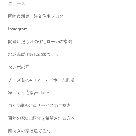
ニュース
岡崎市新築・注文住宅ブログ
Instagram
間違いだらけの住宅ローンの常識
地球温暖化時代の家づくり
ダンボの耳
チーズ君の4コマ・マイホーム劇場
家づくり応援youtube
百年の家®️公式サービスのご案内
百年の家®️ご紹介を希望される方へ
南向きの家は建てるな。