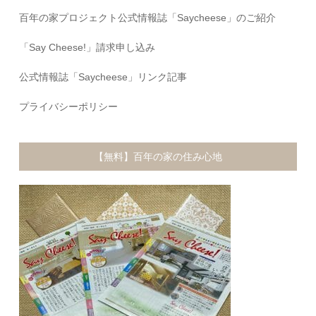
百年の家プロジェクト公式情報誌「Saycheese」のご紹介
「Say Cheese!」請求申し込み
公式情報誌「Saycheese」リンク記事
プライバシーポリシー
【無料】百年の家の住み心地