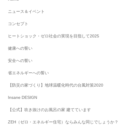
ニュース＆イベント
コンセプト
ヒートショック・ゼロ社会の実現を目指して2025
健康への誓い
安全への誓い
省エネルギーへの誓い
【防災の家づくり】地球温暖化時代の台風対策2020
Insane DESIGN
【公式】吹き抜けのお風呂の家 建てています
ZEH（ゼロ・エネルギー住宅）ならみんな同じでしょうか？