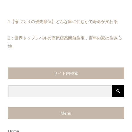
1【家づくりの優先順位】どんな家に住むかで寿命が変わる
2：世界トップレベルの高気密高断熱住宅，百年の家の住み心
地
サイト内検索
Menu
Home