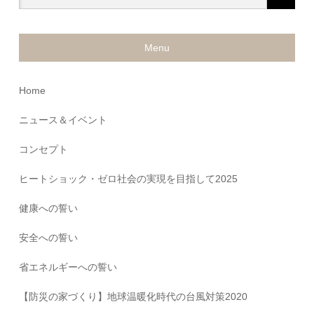
Menu
Home
ニュース＆イベント
コンセプト
ヒートショック・ゼロ社会の実現を目指して2025
健康への誓い
安全への誓い
省エネルギーへの誓い
【防災の家づくり】地球温暖化時代の台風対策2020