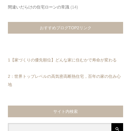
間違いだらけの住宅ローンの常識
(14)
おすすめブログTOP2リンク
1【家づくりの優先順位】どんな家に住むかで寿命が変わる
2：世界トップレベルの高気密高断熱住宅，百年の家の住み心
地
サイト内検索