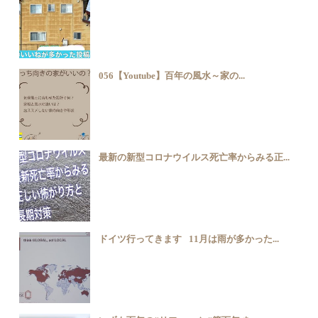
056【Youtube】百年の風水～家の...
最新の新型コロナウイルス死亡率からみる正...
ドイツ行ってきます⠀11月は雨が多かった...