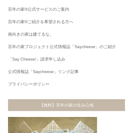
百年の家®️公式サービスのご案内
百年の家®️ご紹介を希望される方へ
南向きの家は建てるな。
百年の家プロジェクト公式情報誌「Saycheese」のご紹介
「Say Cheese!」請求申し込み
公式情報誌「Saycheese」リンク記事
プライバシーポリシー
【無料】百年の家の住み心地