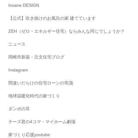
Insane DESIGN
【公式】吹き抜けのお風呂の家 建てています
ZEH（ゼロ・エネルギー住宅）ならみんな同じでしょうか？
ニュース
岡崎市新築・注文住宅ブログ
Instagram
間違いだらけの住宅ローンの常識
地球温暖化時代の家づくり
ダンボの耳
チーズ君の4コマ・マイホーム劇場
家づくり応援youtube