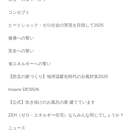
コンセプト
ヒートショック・ゼロ社会の実現を目指して2025
健康への誓い
安全への誓い
省エネルギーへの誓い
【防災の家づくり】地球温暖化時代の台風対策2020
Insane DESIGN
【公式】吹き抜けのお風呂の家 建てています
ZEH（ゼロ・エネルギー住宅）ならみんな同じでしょうか？
ニュース