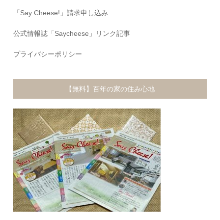
「Say Cheese!」請求申し込み
公式情報誌「Saycheese」リンク記事
プライバシーポリシー
【無料】百年の家の住み心地