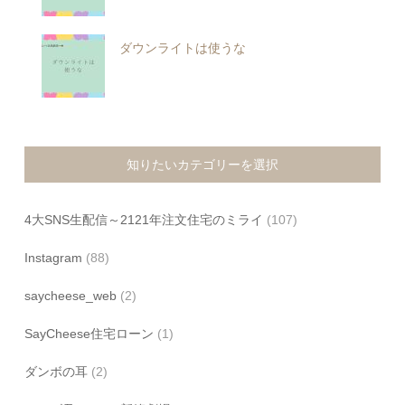
ダウンライトは使うな
知りたいカテゴリーを選択
4大SNS生配信～2121年注文住宅のミライ
(107)
Instagram
(88)
saycheese_web
(2)
SayCheese住宅ローン
(1)
ダンボの耳
(2)