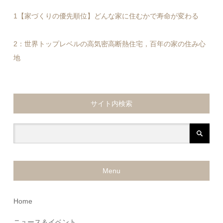
1【家づくりの優先順位】どんな家に住むかで寿命が変わる
2：世界トップレベルの高気密高断熱住宅，百年の家の住み心
地
サイト内検索
Menu
Home
ニュース＆イベント