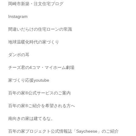
岡崎市新築・注文住宅ブログ
Instagram
間違いだらけの住宅ローンの常識
地球温暖化時代の家づくり
ダンボの耳
チーズ君の4コマ・マイホーム劇場
家づくり応援youtube
百年の家®️公式サービスのご案内
百年の家®️ご紹介を希望される方へ
南向きの家は建てるな。
百年の家プロジェクト公式情報誌「Saycheese」のご紹介