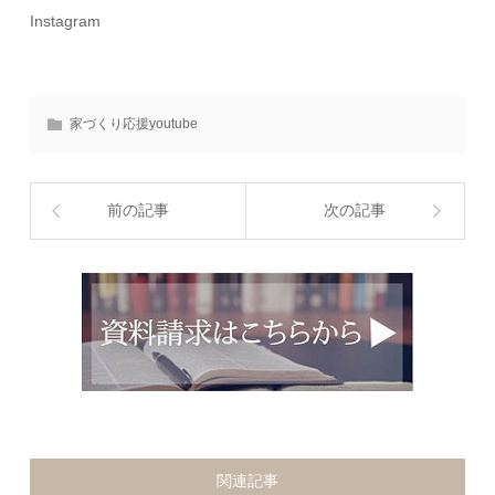
Instagram
家づくり応援youtube
前の記事
次の記事
関連記事