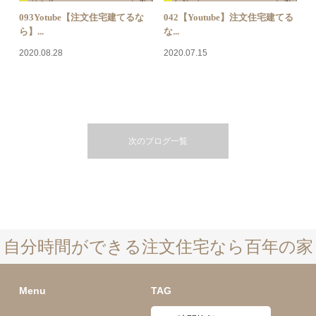
093Yotube【注文住宅建てるな
042【Youtube】注文住宅建てる
ら】...
な...
2020.08.28
2020.07.15
次のブログ一覧
自分時間ができる注文住宅なら百年の家
Menu
TAG