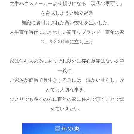
大手ハウスメーカーより頼りになる「現代の家守り」
を育成しようと独立起業
知識に裏付けされた高い技術を生かした、
人生百年時代にふさわしい家守りブランド「百年の家
®︎」を2004年に立ち上げ
家は住む人の為にありそれ以外に存在意義はないを第
一義に、
ご家族が健康で長生きする為には「温かい暮らし」が
とても大切な事を、
ひとりでも多くの方に百年の家に住んで頂くことで伝
えていきたい。