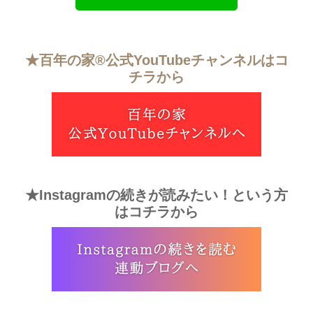
★百年の家®︎公式YouTubeチャンネルはコ
チラから
★Instagramの続きが読みたい！という方
はコチラから