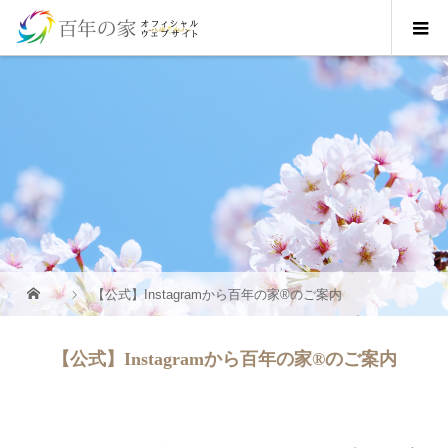
【公式】Instagramから百年の家®︎のご案内
【公式】Instagramから百年の家®︎のご案内