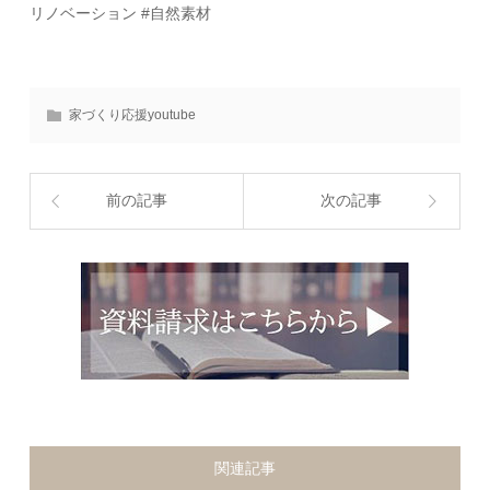
リノベーション #自然素材
家づくり応援youtube
前の記事
次の記事
関連記事