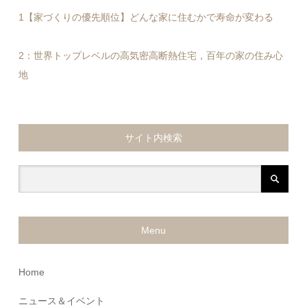
1【家づくりの優先順位】どんな家に住むかで寿命が変わる
2：世界トップレベルの高気密高断熱住宅，百年の家の住み心
地
サイト内検索
Menu
Home
ニュース＆イベント