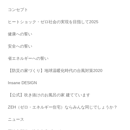
コンセプト
ヒートショック・ゼロ社会の実現を目指して2025
健康への誓い
安全への誓い
省エネルギーへの誓い
【防災の家づくり】地球温暖化時代の台風対策2020
Insane DESIGN
【公式】吹き抜けのお風呂の家 建てています
ZEH（ゼロ・エネルギー住宅）ならみんな同じでしょうか？
ニュース