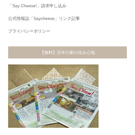
「Say Cheese!」請求申し込み
公式情報誌「Saycheese」リンク記事
プライバシーポリシー
【無料】百年の家の住み心地