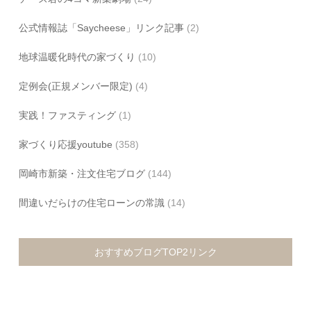
公式情報誌「Saycheese」リンク記事
(2)
地球温暖化時代の家づくり
(10)
定例会(正規メンバー限定)
(4)
実践！ファスティング
(1)
家づくり応援youtube
(358)
岡崎市新築・注文住宅ブログ
(144)
間違いだらけの住宅ローンの常識
(14)
おすすめブログTOP2リンク