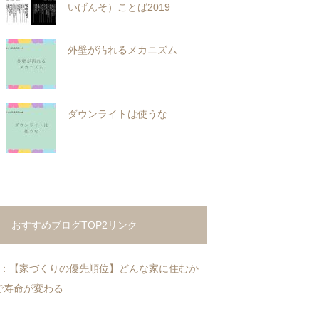
いげんそ）ことば2019
外壁が汚れるメカニズム
ダウンライトは使うな
おすすめブログTOP2リンク
1：【家づくりの優先順位】どんな家に住むか
で寿命が変わる