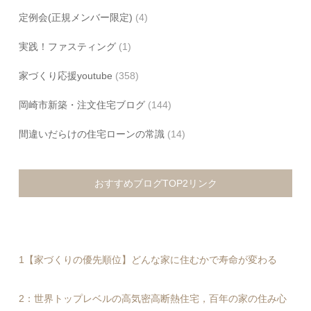
定例会(正規メンバー限定)
(4)
実践！ファスティング
(1)
家づくり応援youtube
(358)
岡崎市新築・注文住宅ブログ
(144)
間違いだらけの住宅ローンの常識
(14)
おすすめブログTOP2リンク
1【家づくりの優先順位】どんな家に住むかで寿命が変わる
2：世界トップレベルの高気密高断熱住宅，百年の家の住み心