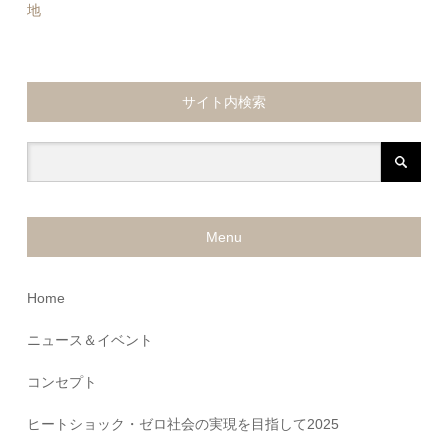
地
サイト内検索
Menu
Home
ニュース＆イベント
コンセプト
ヒートショック・ゼロ社会の実現を目指して2025