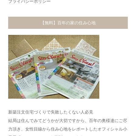
プライバシーポリシー
【無料】百年の家の住み心地
新築注文住宅づくりで失敗したくない人必見
結局は住んでみてどうかが大切ですから、百年の奥様達にご尽
力頂き、女性目線から住み心地をレポートしたオフィシャル小