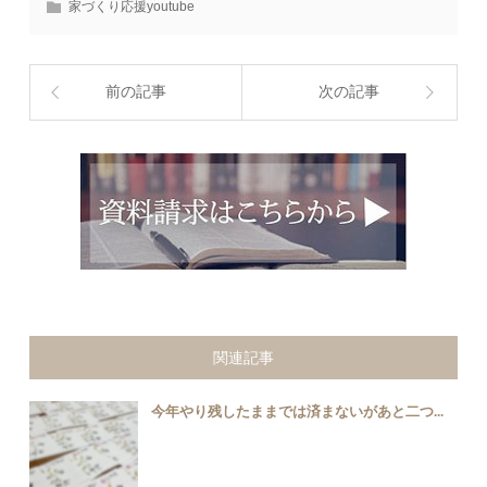
家づくり応援youtube
前の記事
次の記事
関連記事
今年やり残したままでは済まないがあと二つ...