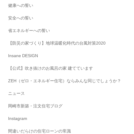
健康への誓い
安全への誓い
省エネルギーへの誓い
【防災の家づくり】地球温暖化時代の台風対策2020
Insane DESIGN
【公式】吹き抜けのお風呂の家 建てています
ZEH（ゼロ・エネルギー住宅）ならみんな同じでしょうか？
ニュース
岡崎市新築・注文住宅ブログ
Instagram
間違いだらけの住宅ローンの常識